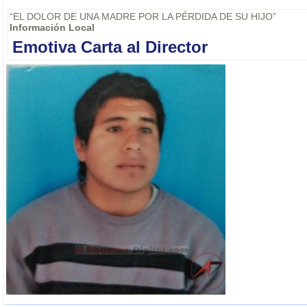
“EL DOLOR DE UNA MADRE POR LA PÉRDIDA DE SU HIJO”
Información Local
Emotiva Carta al Director