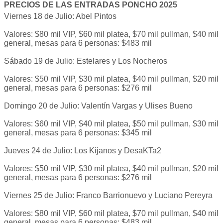
PRECIOS DE LAS ENTRADAS PONCHO 2025
Viernes 18 de Julio: Abel Pintos
Valores: $80 mil VIP, $60 mil platea, $70 mil pullman, $40 mil
general, mesas para 6 personas: $483 mil
Sábado 19 de Julio: Estelares y Los Nocheros
Valores: $50 mil VIP, $30 mil platea, $40 mil pullman, $20 mil
general, mesas para 6 personas: $276 mil
Domingo 20 de Julio: Valentín Vargas y Ulises Bueno
Valores: $60 mil VIP, $40 mil platea, $50 mil pullman, $30 mil
general, mesas para 6 personas: $345 mil
Jueves 24 de Julio: Los Kijanos y DesaKTa2
Valores: $50 mil VIP, $30 mil platea, $40 mil pullman, $20 mil
general, mesas para 6 personas: $276 mil
Viernes 25 de Julio: Franco Barrionuevo y Luciano Pereyra
Valores: $80 mil VIP, $60 mil platea, $70 mil pullman, $40 mil
general, mesas para 6 personas: $483 mil