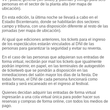
personas en el sector de la planta alta (ver mapa de
ubicación).
En esta edición, la última noche se llevará a cabo en el
Estadio Bicentenario, donde se habilitarán dos sectores:
campo y tribuna, con una disposición diferente al resto de las
jornadas (ver mapa de ubicación).
Al igual que ediciones anteriores, los tickets para el ingreso
de los espectáculos estarán vinculados al DNI de las
personas para garantizar la seguridad y evitar su reventa.
En el caso de las personas que adquieran sus entradas de
forma virtual, recibirán por mail los tickets que igualmente
podrán imprimir, en papel, en las terminales de autogestión
de ticketweb que se pondrán a disposición en las
inmediaciones del salón mayor los días de la fiesta. De
todas formas, el DNI de cada persona funcionará como
entrada y será escaneado en el ingreso al festival.
Quienes decidan adquirir las entradas de forma virtual
ingresarán a una cola virtual única para poder hacer sus
reservas y compras de forma online, con todos los medios de
pago.