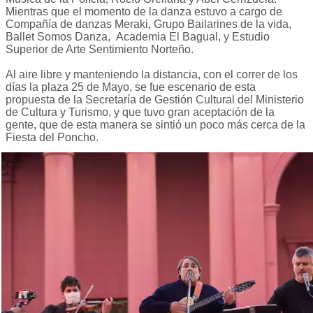
Mientras que el momento de la danza estuvo a cargo de
Compañía de danzas Meraki, Grupo Bailarines de la vida,
Ballet Somos Danza, Academia El Bagual, y Estudio
Superior de Arte Sentimiento Norteño.
Al aire libre y manteniendo la distancia, con el correr de los
días la plaza 25 de Mayo, se fue escenario de esta
propuesta de la Secretaría de Gestión Cultural del Ministerio
de Cultura y Turismo, y que tuvo gran aceptación de la
gente, que de esta manera se sintió un poco más cerca de la
Fiesta del Poncho.