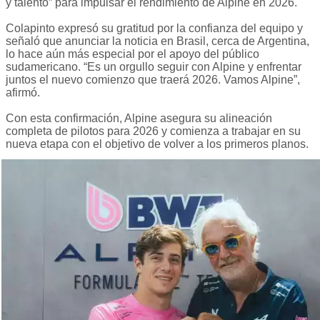
y talento” para impulsar el rendimiento de Alpine en 2026.
Colapinto expresó su gratitud por la confianza del equipo y
señaló que anunciar la noticia en Brasil, cerca de Argentina,
lo hace aún más especial por el apoyo del público
sudamericano. “Es un orgullo seguir con Alpine y enfrentar
juntos el nuevo comienzo que traerá 2026. Vamos Alpine”,
afirmó.
Con esta confirmación, Alpine asegura su alineación
completa de pilotos para 2026 y comienza a trabajar en su
nueva etapa con el objetivo de volver a los primeros planos.