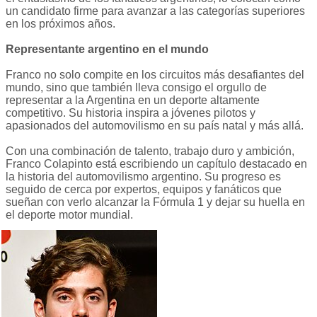
un candidato firme para avanzar a las categorías superiores
en los próximos años.
Representante argentino en el mundo
Franco no solo compite en los circuitos más desafiantes del
mundo, sino que también lleva consigo el orgullo de
representar a la Argentina en un deporte altamente
competitivo. Su historia inspira a jóvenes pilotos y
apasionados del automovilismo en su país natal y más allá.
Con una combinación de talento, trabajo duro y ambición,
Franco Colapinto está escribiendo un capítulo destacado en
la historia del automovilismo argentino. Su progreso es
seguido de cerca por expertos, equipos y fanáticos que
sueñan con verlo alcanzar la Fórmula 1 y dejar su huella en
el deporte motor mundial.