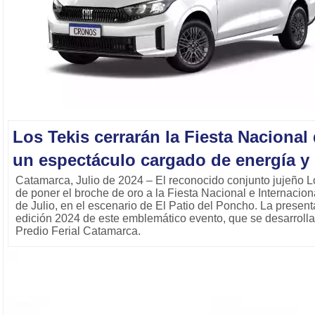
Los Tekis cerrarán la Fiesta Naciona
un espectáculo cargado de energía y 
Catamarca, Julio de 2024 – El reconocido conjunto jujeño L
de poner el broche de oro a la Fiesta Nacional e Internacio
de Julio, en el escenario de El Patio del Poncho. La present
edición 2024 de este emblemático evento, que se desarrollar
Predio Ferial Catamarca.