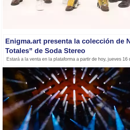
Enigma.art presenta la colección de 
Totales” de Soda Stereo
Estará a la venta en la plataforma a partir de hoy, jueves 16