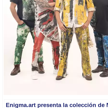
Enigma.art presenta la colección de