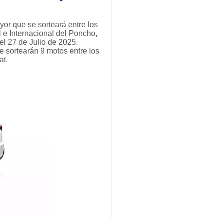
yor que se sorteará entre los
 e Internacional del Poncho,
el 27 de Julio de 2025.
e sortearán 9 motos entre los
at.