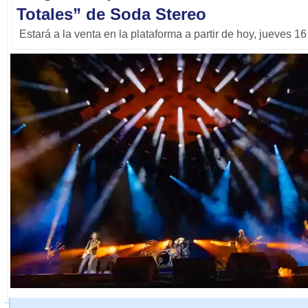
Totales” de Soda Stereo
Estará a la venta en la plataforma a partir de hoy, jueves 1