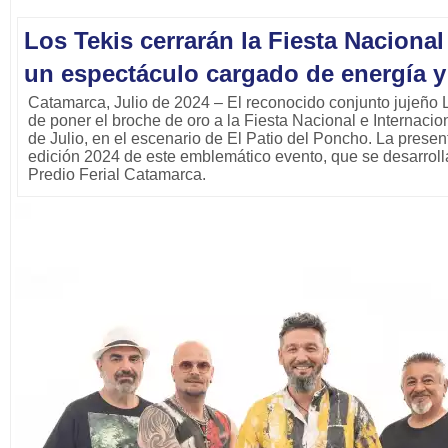
Los Tekis cerrarán la Fiesta Naciona
un espectáculo cargado de energía y
Catamarca, Julio de 2024 – El reconocido conjunto jujeño 
de poner el broche de oro a la Fiesta Nacional e Internaci
de Julio, en el escenario de El Patio del Poncho. La presen
edición 2024 de este emblemático evento, que se desarrollar
Predio Ferial Catamarca.