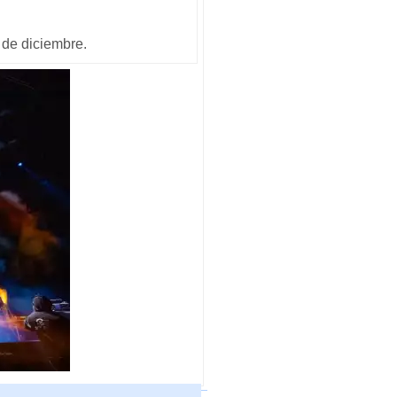
6 de diciembre.