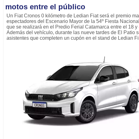
motos entre el público
Un Fiat Cronos 0 kilómetro de Ledian Fiat será el premio ma
espectadores del Escenario Mayor de la 54º Fiesta Nacional
que se realizará en el Predio Ferial Catamarca entre el 18 y 
Además del vehículo, durante las nueve tardes de El Patio s
asistentes que completen un cupón en el stand de Ledian Fi