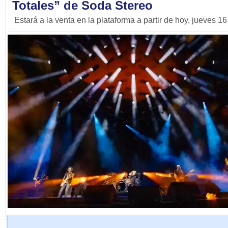
Totales” de Soda Stereo
Estará a la venta en la plataforma a partir de hoy, jueves 1