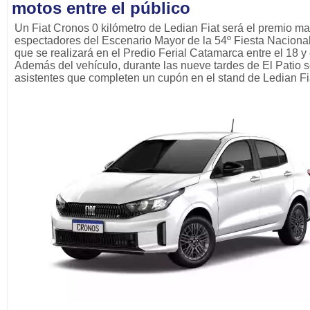
motos entre el público
Un Fiat Cronos 0 kilómetro de Ledian Fiat será el premio ma
espectadores del Escenario Mayor de la 54º Fiesta Nacional
que se realizará en el Predio Ferial Catamarca entre el 18 y 
Además del vehículo, durante las nueve tardes de El Patio s
asistentes que completen un cupón en el stand de Ledian Fi