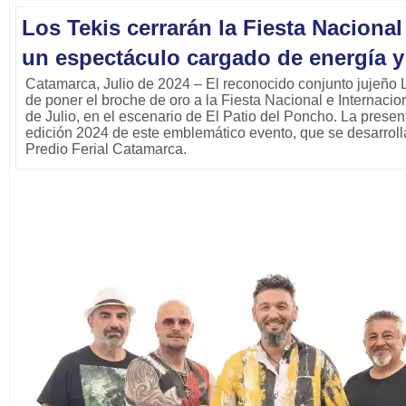
Los Tekis cerrarán la Fiesta Naciona
un espectáculo cargado de energía y
Catamarca, Julio de 2024 – El reconocido conjunto jujeño 
de poner el broche de oro a la Fiesta Nacional e Internaci
de Julio, en el escenario de El Patio del Poncho. La presen
edición 2024 de este emblemático evento, que se desarrollar
Predio Ferial Catamarca.