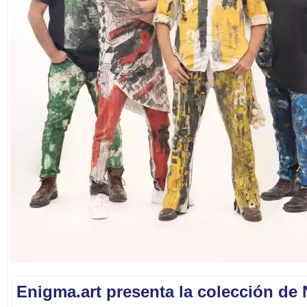
Enigma.art presenta la colección de