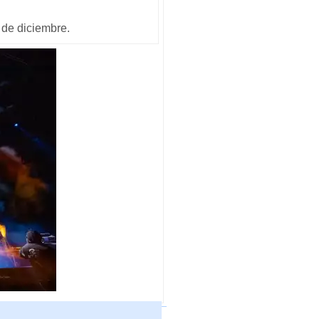
6 de diciembre.