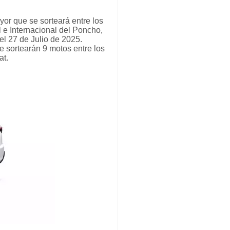
yor que se sorteará entre los
 e Internacional del Poncho,
el 27 de Julio de 2025.
e sortearán 9 motos entre los
at.