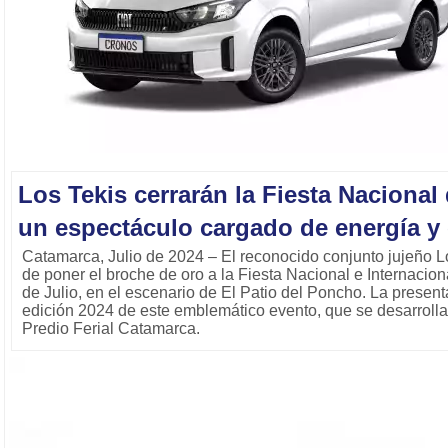
Los Tekis cerrarán la Fiesta Naciona
un espectáculo cargado de energía y 
Catamarca, Julio de 2024 – El reconocido conjunto jujeño L
de poner el broche de oro a la Fiesta Nacional e Internacio
de Julio, en el escenario de El Patio del Poncho. La present
edición 2024 de este emblemático evento, que se desarrollar
Predio Ferial Catamarca.