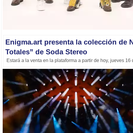
Enigma.art presenta la colección de 
Totales” de Soda Stereo
Estará a la venta en la plataforma a partir de hoy, jueves 16