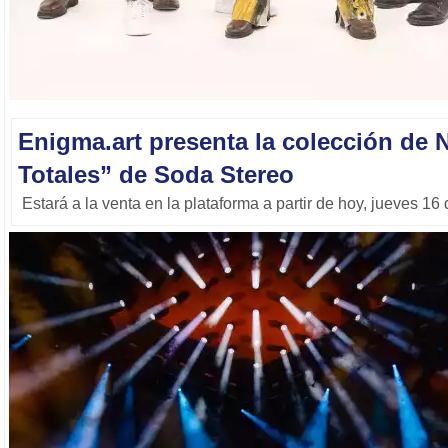
Enigma.art presenta la colección de 
Totales” de Soda Stereo
Estará a la venta en la plataforma a partir de hoy, jueves 16