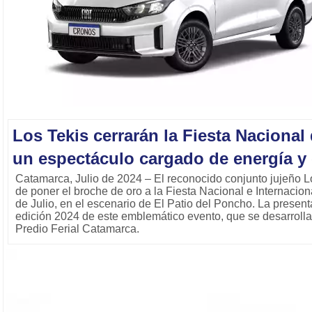
Los Tekis cerrarán la Fiesta Naciona
un espectáculo cargado de energía y 
Catamarca, Julio de 2024 – El reconocido conjunto jujeño L
de poner el broche de oro a la Fiesta Nacional e Internacio
de Julio, en el escenario de El Patio del Poncho. La present
edición 2024 de este emblemático evento, que se desarrollar
Predio Ferial Catamarca.