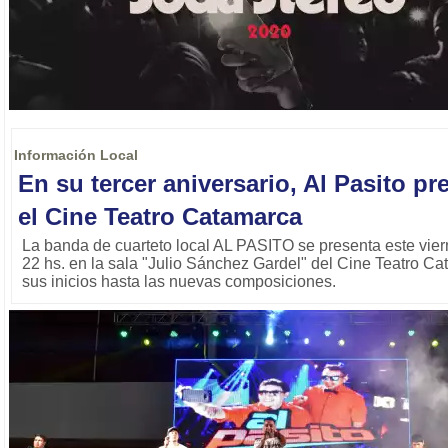
Información Local
En su tercer aniversario, Al Pasito pr
el Cine Teatro Catamarca
La banda de cuarteto local AL PASITO se presenta este vier
22 hs. en la sala "Julio Sánchez Gardel" del Cine Teatro C
sus inicios hasta las nuevas composiciones.