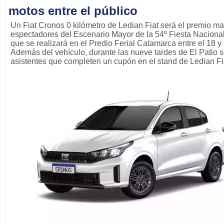
motos entre el público
Un Fiat Cronos 0 kilómetro de Ledian Fiat será el premio ma
espectadores del Escenario Mayor de la 54º Fiesta Nacional
que se realizará en el Predio Ferial Catamarca entre el 18 y 
Además del vehículo, durante las nueve tardes de El Patio s
asistentes que completen un cupón en el stand de Ledian Fi