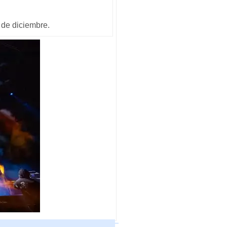
6 de diciembre.