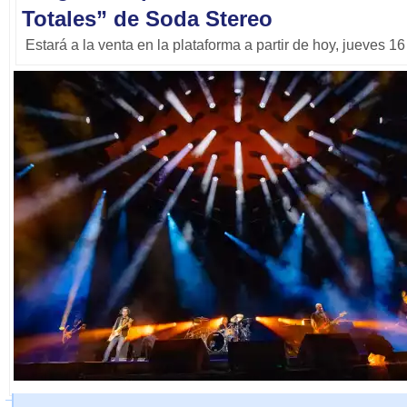
Totales” de Soda Stereo
Estará a la venta en la plataforma a partir de hoy, jueves 1