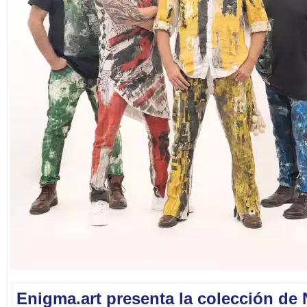
Enigma.art presenta la colección de