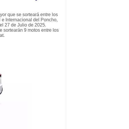
yor que se sorteará entre los
 e Internacional del Poncho,
el 27 de Julio de 2025.
e sortearán 9 motos entre los
at.