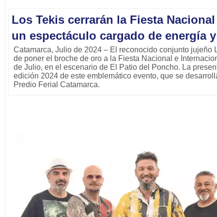
Los Tekis cerrarán la Fiesta Naciona
un espectáculo cargado de energía y
Catamarca, Julio de 2024 – El reconocido conjunto jujeño 
de poner el broche de oro a la Fiesta Nacional e Internaci
de Julio, en el escenario de El Patio del Poncho. La presen
edición 2024 de este emblemático evento, que se desarrollar
Predio Ferial Catamarca.