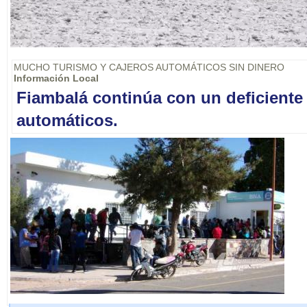
MUCHO TURISMO Y CAJEROS AUTOMÁTICOS SIN DINERO
Información Local
Fiambalá continúa con un deficiente 
automáticos.