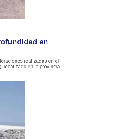
profundidad en
foraciones realizadas en el
, localizado en la provincia