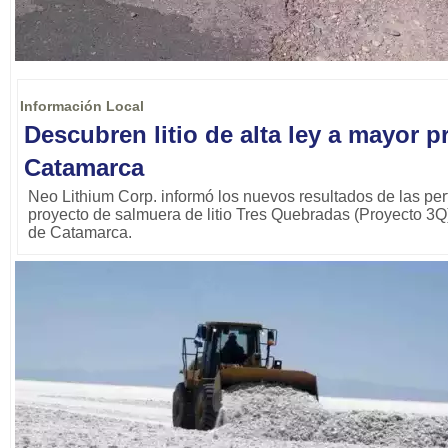
Información Local
Descubren litio de alta ley a mayor 
Catamarca
Neo Lithium Corp. informó los nuevos resultados de las per
proyecto de salmuera de litio Tres Quebradas (Proyecto 3Q)
de Catamarca.