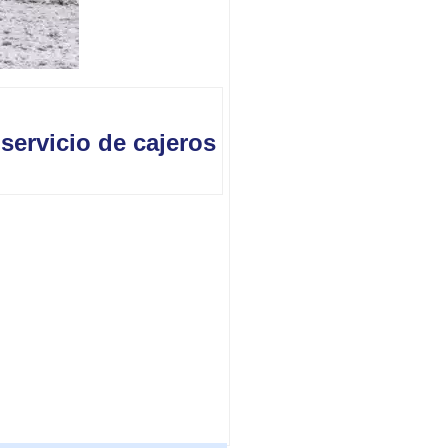
servicio de cajeros