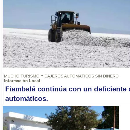
MUCHO TURISMO Y CAJEROS AUTOMÁTICOS SIN DINERO
Información Local
Fiambalá continúa con un deficiente 
automáticos.