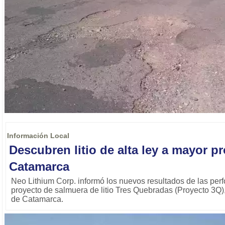
Información Local
Descubren litio de alta ley a mayor p
Catamarca
Neo Lithium Corp. informó los nuevos resultados de las perf
proyecto de salmuera de litio Tres Quebradas (Proyecto 3Q),
de Catamarca.