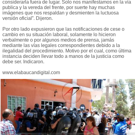
considerarla fuera de lugar. Solo nos manifestamos en la vía
publica y la vereda del frente, por suerte hay muchas
imágenes que nos respaldan y desmienten la luctuosa
versión oficial”. Dijeron.
Por otro lado expusieron que las notificaciones de cese o
cambio en su situación laboral, solamente lo hicieron
verbalmente o por algunos medios de prensa, jamás
mediante las vías legales correspondientes debido a la
ilegalidad del procedimiento. Motivo por el cual, como última
instancia deciden llevar todo a manos de la justicia como
debe ser. Indicaron.
www.elabaucandigital.com