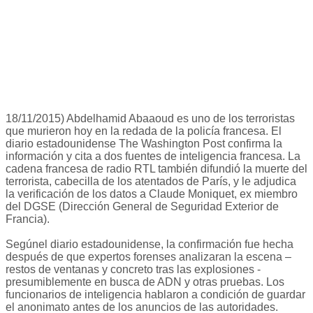
18/11/2015) Abdelhamid Abaaoud es uno de los terroristas
que murieron hoy en la redada de la policía francesa. El
diario estadounidense The Washington Post confirma la
información y cita a dos fuentes de inteligencia francesa. La
cadena francesa de radio RTL también difundió la muerte del
terrorista, cabecilla de los atentados de París, y le adjudica
la verificación de los datos a Claude Moniquet, ex miembro
del DGSE (Dirección General de Seguridad Exterior de
Francia).
Segúnel diario estadounidense, la confirmación fue hecha
después de que expertos forenses analizaran la escena –
restos de ventanas y concreto tras las explosiones -
presumiblemente en busca de ADN y otras pruebas. Los
funcionarios de inteligencia hablaron a condición de guardar
el anonimato antes de los anuncios de las autoridades.