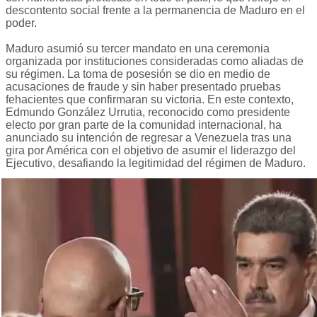
descontento social frente a la permanencia de Maduro en el
poder.
Maduro asumió su tercer mandato en una ceremonia
organizada por instituciones consideradas como aliadas de
su régimen. La toma de posesión se dio en medio de
acusaciones de fraude y sin haber presentado pruebas
fehacientes que confirmaran su victoria. En este contexto,
Edmundo González Urrutia, reconocido como presidente
electo por gran parte de la comunidad internacional, ha
anunciado su intención de regresar a Venezuela tras una
gira por América con el objetivo de asumir el liderazgo del
Ejecutivo, desafiando la legitimidad del régimen de Maduro.