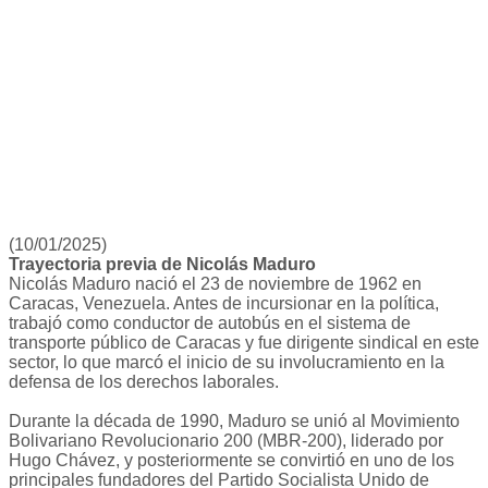
(10/01/2025)
Trayectoria previa de Nicolás Maduro
Nicolás Maduro nació el 23 de noviembre de 1962 en
Caracas, Venezuela. Antes de incursionar en la política,
trabajó como conductor de autobús en el sistema de
transporte público de Caracas y fue dirigente sindical en este
sector, lo que marcó el inicio de su involucramiento en la
defensa de los derechos laborales.
Durante la década de 1990, Maduro se unió al Movimiento
Bolivariano Revolucionario 200 (MBR-200), liderado por
Hugo Chávez, y posteriormente se convirtió en uno de los
principales fundadores del Partido Socialista Unido de