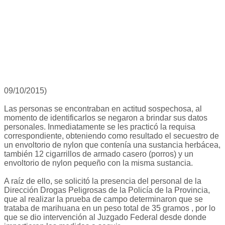
09/10/2015)
Las personas se encontraban en actitud sospechosa, al
momento de identificarlos se negaron a brindar sus datos
personales. Inmediatamente se les practicó la requisa
correspondiente, obteniendo como resultado el secuestro de
un envoltorio de nylon que contenía una sustancia herbácea,
también 12 cigarrillos de armado casero (porros) y un
envoltorio de nylon pequeño con la misma sustancia.
A raíz de ello, se solicitó la presencia del personal de la
Dirección Drogas Peligrosas de la Policía de la Provincia,
que al realizar la prueba de campo determinaron que se
trataba de marihuana en un peso total de 35 gramos , por lo
que se dio intervención al Juzgado Federal desde donde