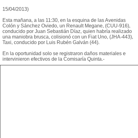
15/04/2013)
Esta mañana, a las 11:30, en la esquina de las Avenidas
Colón y Sánchez Oviedo, un Renault Megane, (CUU-916),
conducido por Juan Sebastián Díaz, quien habría realizado
una maniobra brusca, colisionó con un Fiat Uno, (JHA-443),
Taxi, conducido por Luis Rubén Galván (44).
En la oportunidad solo se registraron daños materiales e
intervinieron efectivos de la Comisaría Quinta.-