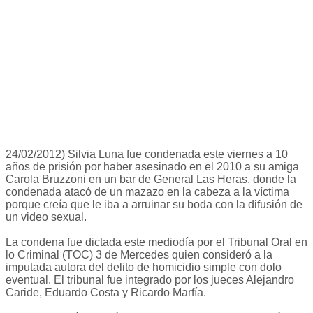
24/02/2012) Silvia Luna fue condenada este viernes a 10
años de prisión por haber asesinado en el 2010 a su amiga
Carola Bruzzoni en un bar de General Las Heras, donde la
condenada atacó de un mazazo en la cabeza a la víctima
porque creía que le iba a arruinar su boda con la difusión de
un video sexual.
La condena fue dictada este mediodía por el Tribunal Oral en
lo Criminal (TOC) 3 de Mercedes quien consideró a la
imputada autora del delito de homicidio simple con dolo
eventual. El tribunal fue integrado por los jueces Alejandro
Caride, Eduardo Costa y Ricardo Marfía.