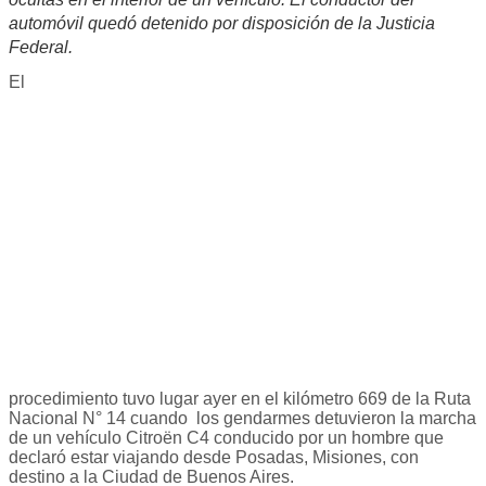
automóvil quedó detenido por disposición de la Justicia
Federal.
El
procedimiento tuvo lugar ayer en el kilómetro 669 de la Ruta
Nacional N° 14 cuando los gendarmes detuvieron la marcha
de un vehículo Citroën C4 conducido por un hombre que
declaró estar viajando desde Posadas, Misiones, con
destino a la Ciudad de Buenos Aires.