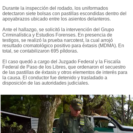
Durante la inspección del rodado, los uniformados
detectaron siete bolsas con pastillas escondidas dentro del
apoyabrazos ubicado entre los asientos delanteros.
Ante el hallazgo, se solicitó la intervención del Grupo
Criminalística y Estudios Forenses. En presencia de
testigos, se realizó la prueba narcotest, la cual arrojó
resultado cromatológico positivo para éxtasis (MDMA). En
total, se contabilizaron 695 píldoras.
El caso quedó a cargo del Juzgado Federal y la Fiscalía
Federal de Paso de los Libres, que ordenaron el secuestro
de las pastillas de éxtasis y otros elementos de interés para
la causa. El conductor fue detenido y trasladado a
disposición de las autoridades judiciales.