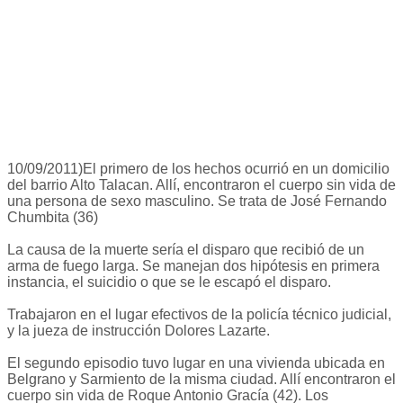
10/09/2011)El primero de los hechos ocurrió en un domicilio
del barrio Alto Talacan. Allí, encontraron el cuerpo sin vida de
una persona de sexo masculino. Se trata de José Fernando
Chumbita (36)
La causa de la muerte sería el disparo que recibió de un
arma de fuego larga. Se manejan dos hipótesis en primera
instancia, el suicidio o que se le escapó el disparo.
Trabajaron en el lugar efectivos de la policía técnico judicial,
y la jueza de instrucción Dolores Lazarte.
El segundo episodio tuvo lugar en una vivienda ubicada en
Belgrano y Sarmiento de la misma ciudad. Allí encontraron el
cuerpo sin vida de Roque Antonio Gracía (42). Los