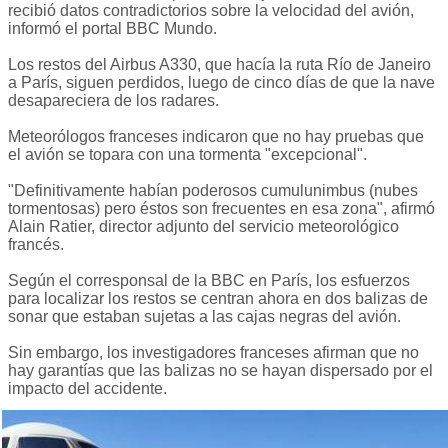
recibió datos contradictorios sobre la velocidad del avión,
informó el portal BBC Mundo.
Los restos del Airbus A330, que hacía la ruta Río de Janeiro
a París, siguen perdidos, luego de cinco días de que la nave
desapareciera de los radares.
Meteorólogos franceses indicaron que no hay pruebas que
el avión se topara con una tormenta "excepcional".
"Definitivamente habían poderosos cumulunimbus (nubes
tormentosas) pero éstos son frecuentes en esa zona", afirmó
Alain Ratier, director adjunto del servicio meteorológico
francés.
Según el corresponsal de la BBC en París, los esfuerzos
para localizar los restos se centran ahora en dos balizas de
sonar que estaban sujetas a las cajas negras del avión.
Sin embargo, los investigadores franceses afirman que no
hay garantías que las balizas no se hayan dispersado por el
impacto del accidente.