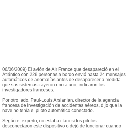
06/06/2009) El avión de Air France que desapareció en el
Atlántico con 228 personas a bordo envió hasta 24 mensajes
automáticos de anomalías antes de desaparecer a medida
que sus sistemas cayeron uno a uno, indicaron los
investigadores franceses.
Por otro lado, Paul-Louis Arslanian, director de la agencia
francesa de investigación de accidentes aéreos, dijo que la
nave no tenía el piloto automático conectado.
Según el experto, no estaba claro si los pilotos
desconectaron este dispositivo o dejó de funcionar cuando