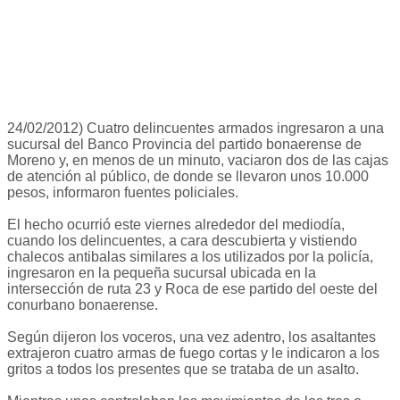
24/02/2012) Cuatro delincuentes armados ingresaron a una
sucursal del Banco Provincia del partido bonaerense de
Moreno y, en menos de un minuto, vaciaron dos de las cajas
de atención al público, de donde se llevaron unos 10.000
pesos, informaron fuentes policiales.
El hecho ocurrió este viernes alrededor del mediodía,
cuando los delincuentes, a cara descubierta y vistiendo
chalecos antibalas similares a los utilizados por la policía,
ingresaron en la pequeña sucursal ubicada en la
intersección de ruta 23 y Roca de ese partido del oeste del
conurbano bonaerense.
Según dijeron los voceros, una vez adentro, los asaltantes
extrajeron cuatro armas de fuego cortas y le indicaron a los
gritos a todos los presentes que se trataba de un asalto.