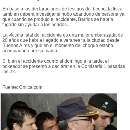
En base a las declaraciones de testigos del hecho, la fiscal
también deberá investigar si hubo abandono de persona ya
que cuando se produjo el accidente, Barrios se habría
fugado sin ayudar a los heridos.
La víctima fatal del accidente es una mujer embarazada de
20 años que habría llegado a veranear a la ciudad desde
Buenos Aires y que en el momento del choque estaba
acompañada por su mamá.
Si bien el accidente ocurrió el domingo a la tarde, el
boxeador se presentó a declarar en la Comisaría 1 pasadas
las 22.
Fuente: Crítica.com