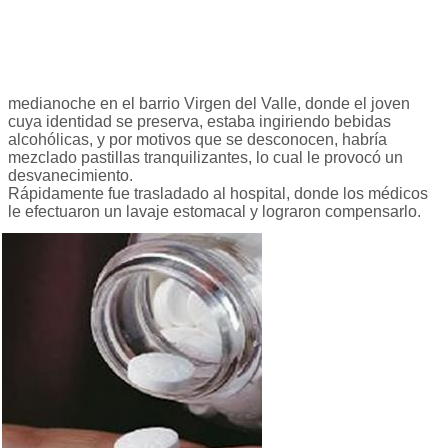
medianoche en el barrio Virgen del Valle, donde el joven
cuya identidad se preserva, estaba ingiriendo bebidas
alcohólicas, y por motivos que se desconocen, habría
mezclado pastillas tranquilizantes, lo cual le provocó un
desvanecimiento.
Rápidamente fue trasladado al hospital, donde los médicos
le efectuaron un lavaje estomacal y lograron compensarlo.