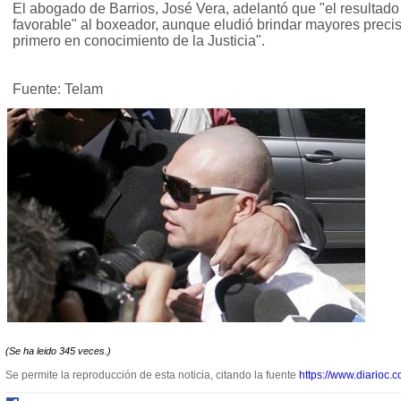
El abogado de Barrios, José Vera, adelantó que "el resultado
favorable" al boxeador, aunque eludió brindar mayores preci
primero en conocimiento de la Justicia".
Fuente: Telam
(Se ha leido 345 veces.)
Se permite la reproducción de esta noticia, citando la fuente
https://www.diarioc.c