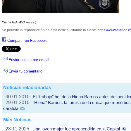
(Se ha leido 453 veces.)
Se permite la reproducción de esta noticia, citando la fuente
https://www.diarioc.c
Compartir en Facebook
Enviar noticia por email!
Enviá tu comentario!
Noticias relacionadas:
30-01-2010
El "trabajo" hot de la Hiena Barrios antes del accide
29-01-2010
"Hiena" Barrios: la familia de la chica que murió b
carátula
Más Noticias:
28-11-2025
Una joven mujer fue aprehendida en la Capital