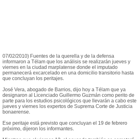
07/02/2010) Fuentes de la querella y de la defensa
informaron a Télam que los análisis se realizarán jueves y
viernes en la ciudad marplatense donde el imputado
permanecerá excarcelado en una domicilio transitorio hasta
que concluyan los peritajes.
José Vera, abogado de Barrios, dijo hoy a Télam que ya
designaron al Licenciado Guillermo Guzmán como perito de
parte para los estudios psicológicos que llevarán a cabo este
jueves y viernes los expertos de Suprema Corte de Justicia
bonaerense.
Ese peritaje está previsto que concluyan el 19 de febrero
próximo, dijeron los informantes.