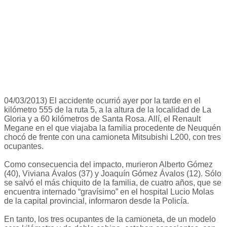
04/03/2013) El accidente ocurrió ayer por la tarde en el
kilómetro 555 de la ruta 5, a la altura de la localidad de La
Gloria y a 60 kilómetros de Santa Rosa. Allí, el Renault
Megane en el que viajaba la familia procedente de Neuquén
chocó de frente con una camioneta Mitsubishi L200, con tres
ocupantes.
Como consecuencia del impacto, murieron Alberto Gómez
(40), Viviana Ávalos (37) y Joaquín Gómez Ávalos (12). Sólo
se salvó el más chiquito de la familia, de cuatro años, que se
encuentra internado “gravísimo” en el hospital Lucio Molas
de la capital provincial, informaron desde la Policía.
En tanto, los tres ocupantes de la camioneta, de un modelo