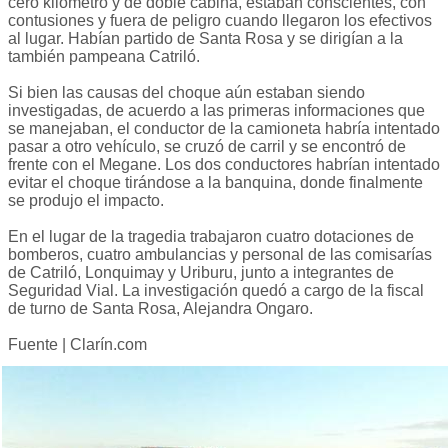
cero kilómetro y de doble cabina, estaban conscientes, con
contusiones y fuera de peligro cuando llegaron los efectivos
al lugar. Habían partido de Santa Rosa y se dirigían a la
también pampeana Catriló.
Si bien las causas del choque aún estaban siendo
investigadas, de acuerdo a las primeras informaciones que
se manejaban, el conductor de la camioneta habría intentado
pasar a otro vehículo, se cruzó de carril y se encontró de
frente con el Megane. Los dos conductores habrían intentado
evitar el choque tirándose a la banquina, donde finalmente
se produjo el impacto.
En el lugar de la tragedia trabajaron cuatro dotaciones de
bomberos, cuatro ambulancias y personal de las comisarías
de Catriló, Lonquimay y Uriburu, junto a integrantes de
Seguridad Vial. La investigación quedó a cargo de la fiscal
de turno de Santa Rosa, Alejandra Ongaro.
Fuente | Clarín.com