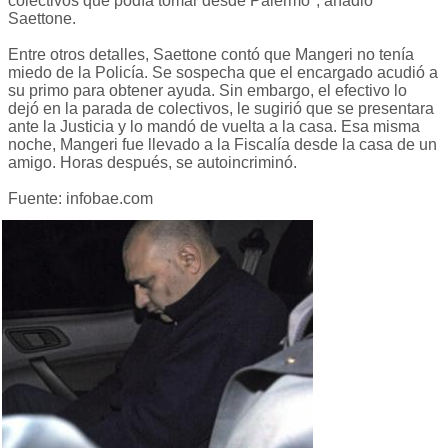
colectivos que podía tomar desde Palermo", añadió
Saettone.
Entre otros detalles, Saettone contó que Mangeri no tenía
miedo de la Policía. Se sospecha que el encargado acudió a
su primo para obtener ayuda. Sin embargo, el efectivo lo
dejó en la parada de colectivos, le sugirió que se presentara
ante la Justicia y lo mandó de vuelta a la casa. Esa misma
noche, Mangeri fue llevado a la Fiscalía desde la casa de un
amigo. Horas después, se autoincriminó.
Fuente: infobae.com