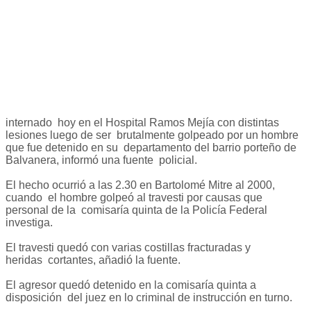
internado hoy en el Hospital Ramos Mejía con distintas
lesiones luego de ser brutalmente golpeado por un hombre
que fue detenido en su departamento del barrio porteño de
Balvanera, informó una fuente policial.
El hecho ocurrió a las 2.30 en Bartolomé Mitre al 2000,
cuando el hombre golpeó al travesti por causas que
personal de la comisaría quinta de la Policía Federal
investiga.
El travesti quedó con varias costillas fracturadas y
heridas cortantes, añadió la fuente.
El agresor quedó detenido en la comisaría quinta a
disposición del juez en lo criminal de instrucción en turno.