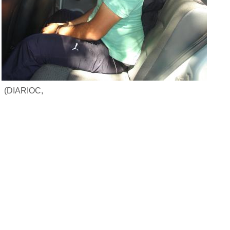
(DIARIOC,