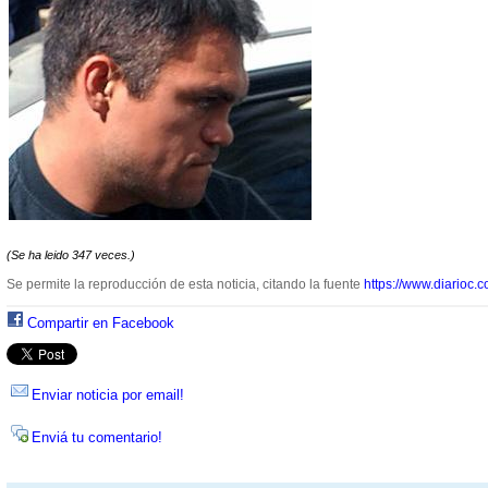
(Se ha leido 347 veces.)
Se permite la reproducción de esta noticia, citando la fuente
https://www.diarioc.c
Compartir en Facebook
Enviar noticia por email!
Enviá tu comentario!