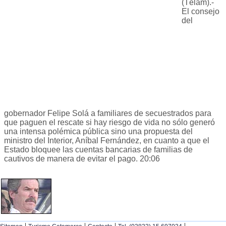
(Télam).-
El consejo
del
gobernador Felipe Solá a familiares de secuestrados para
que paguen el rescate si hay riesgo de vida no sólo generó
una intensa polémica pública sino una propuesta del
ministro del Interior, Aníbal Fernández, en cuanto a que el
Estado bloquee las cuentas bancarias de familias de
cautivos de manera de evitar el pago. 20:06
|
|
|
|