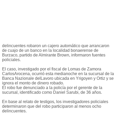
delincuentes robaron un cajero automático que arrancaron
de cuajo de un banco en la localidad bonaerense de
Burzaco, partido de Almirante Brown, informaron fuentes
policiales.
El caso, investigado por el fiscal de Lomas de Zamora
CarlosArocena, ocurrió esta medianoche en la sucursal de la
Banca Nazionale delLavoro ubicada en Yrigoyen y Ortiz y se
ignora el monto de dinero robado.
El robo fue denunciado a la policía por el gerente de la
sucursal, identificado como Daniel Sarubi, de 36 años.
En base al relato de testigos, los investigadores policiales
determinaron que del robo participaron al menos ocho
delincuentes.