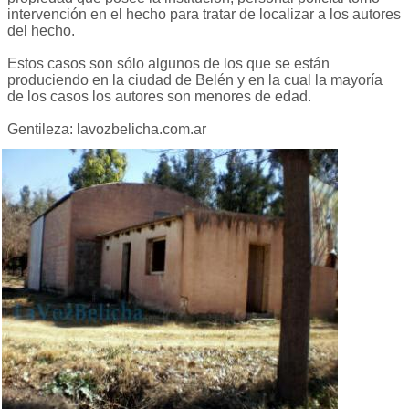
intervención en el hecho para tratar de localizar a los autores
del hecho.
Estos casos son sólo algunos de los que se están
produciendo en la ciudad de Belén y en la cual la mayoría
de los casos los autores son menores de edad.
Gentileza: lavozbelicha.com.ar