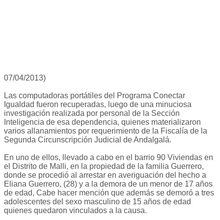
07/04/2013)
Las computadoras portátiles del Programa Conectar
Igualdad fueron recuperadas, luego de una minuciosa
investigación realizada por personal de la Sección
Inteligencia de esa dependencia, quienes materializaron
varios allanamientos por requerimiento de la Fiscalía de la
Segunda Circunscripción Judicial de Andalgalá.
En uno de ellos, llevado a cabo en el barrio 90 Viviendas en
el Distrito de Malli, en la propiedad de la familia Guerrero,
donde se procedió al arrestar en averiguación del hecho a
Eliana Guerrero, (28) y a la demora de un menor de 17 años
de edad, Cabe hacer mención que además se demoró a tres
adolescentes del sexo masculino de 15 años de edad
quienes quedaron vinculados a la causa.