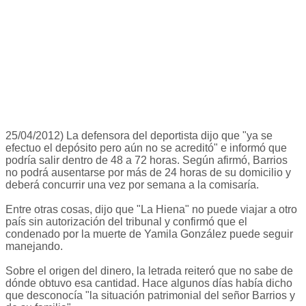
25/04/2012) La defensora del deportista dijo que "ya se
efectuo el depósito pero aún no se acreditó" e informó que
podría salir dentro de 48 a 72 horas. Según afirmó, Barrios
no podrá ausentarse por más de 24 horas de su domicilio y
deberá concurrir una vez por semana a la comisaría.
Entre otras cosas, dijo que "La Hiena" no puede viajar a otro
país sin autorización del tribunal y confirmó que el
condenado por la muerte de Yamila González puede seguir
manejando.
Sobre el origen del dinero, la letrada reiteró que no sabe de
dónde obtuvo esa cantidad. Hace algunos días había dicho
que desconocía "la situación patrimonial del señor Barrios y