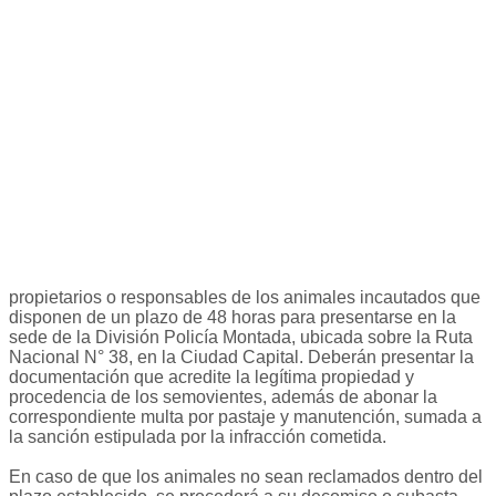
propietarios o responsables de los animales incautados que
disponen de un plazo de 48 horas para presentarse en la
sede de la División Policía Montada, ubicada sobre la Ruta
Nacional N° 38, en la Ciudad Capital. Deberán presentar la
documentación que acredite la legítima propiedad y
procedencia de los semovientes, además de abonar la
correspondiente multa por pastaje y manutención, sumada a
la sanción estipulada por la infracción cometida.
En caso de que los animales no sean reclamados dentro del