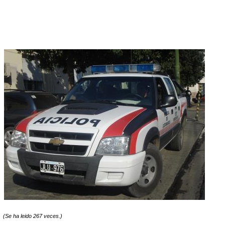
(Se ha leido 267 veces.)