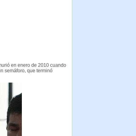
murió en enero de 2010 cuando
un semáforo, que terminó