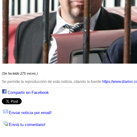
(Se ha leido 275 veces.)
Se permite la reproducción de esta noticia, citando la fuente
https://www.diarioc.c
Compartir en Facebook
Enviar noticia por email!
Enviá tu comentario!