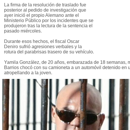
La firma de la resolución de traslado fue
posterior al pedido de investigación que
ayer inició el propio Alemano ante el
Ministerio Público por los incidentes que se
produjeron tras la lectura de la sentencia el
pasado miércoles.
Durante esos hechos, el fiscal Oscar
Deniro sufrió agresiones verbales y la
rotura del parabrisas trasero de su vehículo.
Yamila González, de 20 años, embarazada de 18 semanas, 
Barrios chocó con su camioneta a un automóvil detenido en 
atropellando a la joven.