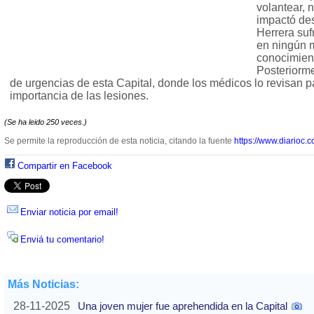
volantear, 
impactó des
Herrera suf
en ningún 
conocimien
Posteriorme
de urgencias de esta Capital, donde los médicos lo revisan p
importancia de las lesiones.
(Se ha leido 250 veces.)
Se permite la reproducción de esta noticia, citando la fuente
https://www.diarioc.c
Compartir en Facebook
Enviar noticia por email!
Enviá tu comentario!
Más Noticias:
28-11-2025
Una joven mujer fue aprehendida en la Capital