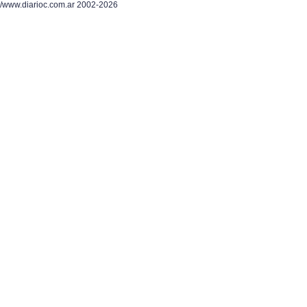
/www.diarioc.com.ar 2002-2026