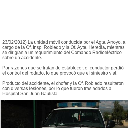
23/02/2012) La unidad móvil conducida por el Agte. Arroyo, a
cargo de la Of. Insp. Robledo y la Of. Ayte. Heredia, mientras
se dirigían a un requerimiento del Comando Radioeléctrico
sobre un accidente.
Por razones que se tratan de establecer, el conductor perdió
el control del rodado, lo que provocó que el siniestro vial.
Producto del accidente, el chofer y la Of. Robledo resultaron
con diversas lesiones, por lo que fueron trasladados al
Hospital San Juan Bautista.