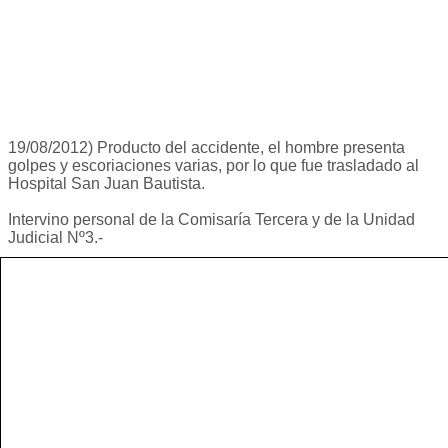
19/08/2012) Producto del accidente, el hombre presenta
golpes y escoriaciones varias, por lo que fue trasladado al
Hospital San Juan Bautista.
Intervino personal de la Comisaría Tercera y de la Unidad
Judicial Nº3.-