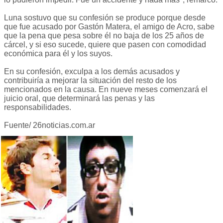
Luna sostuvo que su confesión se produce porque desde
que fue acusado por Gastón Matera, el amigo de Acro, sabe
que la pena que pesa sobre él no baja de los 25 años de
cárcel, y si eso sucede, quiere que pasen con comodidad
económica para él y los suyos.
En su confesión, exculpa a los demás acusados y
contribuiría a mejorar la situación del resto de los
mencionados en la causa. En nueve meses comenzará el
juicio oral, que determinará las penas y las
responsabilidades.
Fuente/ 26noticias.com.ar