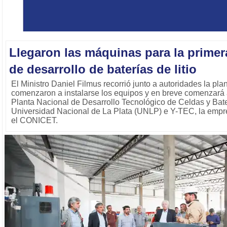
Llegaron las máquinas para la primer
de desarrollo de baterías de litio
El Ministro Daniel Filmus recorrió junto a autoridades la pl
comenzaron a instalarse los equipos y en breve comenzará a
Planta Nacional de Desarrollo Tecnológico de Celdas y Bater
Universidad Nacional de La Plata (UNLP) e Y-TEC, la empr
el CONICET.