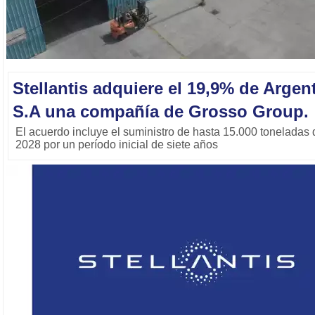
Stellantis adquiere el 19,9% de Argent
S.A una compañía de Grosso Group.
El acuerdo incluye el suministro de hasta 15.000 toneladas de 
2028 por un período inicial de siete años