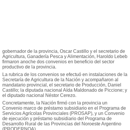
gobernador de la provincia, Oscar Castillo y el secretario de
Agricultura, Ganadería Pesca y Alimentación, Haroldo Lebeb
firmaron anoche dos convenios en beneficio del sector
productivo de la provincia.
La rubrica de los convenios se efectuó en instalaciones de la
Secretaría de Agricultura de la Nación y acompañaron al
mandatario provincial, el secretario de Producción, Daniel
Castillo; la diputada nacional Aída Maldonado de Piccione; y
el diputado nacional Néstor Cerezo.
Concretamente, la Nación firmó con la provincia un
Convenio marco de préstamo subsidiario en el Programa de
Servicios Agrícolas Provinciales (PROSAP), y un Convenio
de ejecución y préstamo subsidiario del Programa de
Desarrollo Rural de las Provincias del Noroeste Argentino
(PRODERNOA).