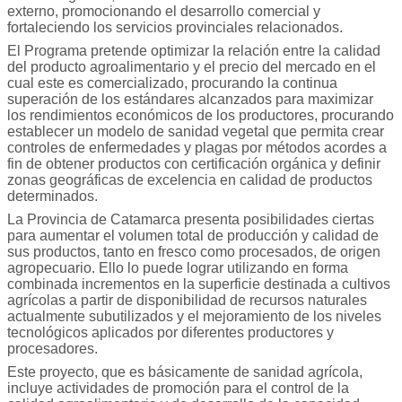
externo, promocionando el desarrollo comercial y
fortaleciendo los servicios provinciales relacionados.
El Programa pretende optimizar la relación entre la calidad
del producto agroalimentario y el precio del mercado en el
cual este es comercializado, procurando la continua
superación de los estándares alcanzados para maximizar
los rendimientos económicos de los productores, procurando
establecer un modelo de sanidad vegetal que permita crear
controles de enfermedades y plagas por métodos acordes a
fin de obtener productos con certificación orgánica y definir
zonas geográficas de excelencia en calidad de productos
determinados.
La Provincia de Catamarca presenta posibilidades ciertas
para aumentar el volumen total de producción y calidad de
sus productos, tanto en fresco como procesados, de origen
agropecuario. Ello lo puede lograr utilizando en forma
combinada incrementos en la superficie destinada a cultivos
agrícolas a partir de disponibilidad de recursos naturales
actualmente subutilizados y el mejoramiento de los niveles
tecnológicos aplicados por diferentes productores y
procesadores.
Este proyecto, que es básicamente de sanidad agrícola,
incluye actividades de promoción para el control de la