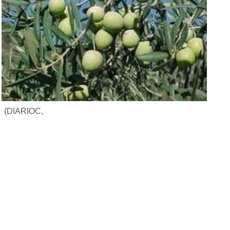
(DIARIOC,