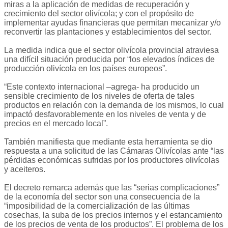
miras a la aplicación de medidas de recuperación y
crecimiento del sector olivícola; y con el propósito de
implementar ayudas financieras que permitan mecanizar y/o
reconvertir las plantaciones y establecimientos del sector.
La medida indica que el sector olivícola provincial atraviesa
una difícil situación producida por “los elevados índices de
producción olivícola en los países europeos”.
“Este contexto internacional –agrega- ha producido un
sensible crecimiento de los niveles de oferta de tales
productos en relación con la demanda de los mismos, lo cual
impactó desfavorablemente en los niveles de venta y de
precios en el mercado local”.
También manifiesta que mediante esta herramienta se dio
respuesta a una solicitud de las Cámaras Olivícolas ante “las
pérdidas económicas sufridas por los productores olivícolas
y aceiteros.
El decreto remarca además que las “serias complicaciones”
de la economía del sector son una consecuencia de la
“imposibilidad de la comercialización de las últimas
cosechas, la suba de los precios internos y el estancamiento
de los precios de venta de los productos”. El problema de los