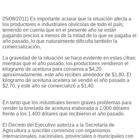
05/08/2011) Es importante aclarar que la situación afecta a
los productores e industriales olivícolas de todo el país,
teniendo en cuenta que en el presente año se están
pagando precios a menos de la mitad de lo que se pagaba el
año pasado, lo que naturalmente dificulta también la
comercialización.
La gravedad de la situación se hace evidente en estas cifras:
mientras que el año pasado, los productores vendieron el
kilogramo de aceituna para conserva a $4,20
aproximadamente, este año reciben alrededor de $1,80. El
kilogramo de aceituna aceitera se vendió el año pasado a
$2.70, y este año se comercializó a $1,40.
En tanto que los industriales tienen graves problemas para
vender la tonelada de aceituna elaborada a 1.000 dólares
frente a los 1.400 dólares que recibieron el año pasado.
El Decreto del Ejecutivo autoriza a la Secretaría de
Agricultura a suscribir convenios con organismos
internacionales, nacionales, provinciales o municipales con